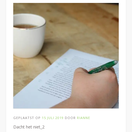
GEPLAATST OP
15 JULI 2019
DOOR
RIANNE
Dacht het niet_2