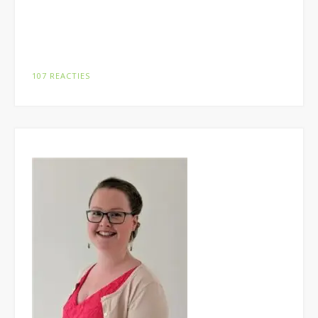
107 REACTIES